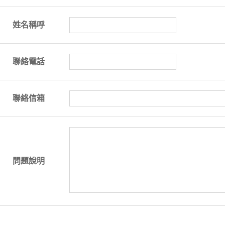
姓名稱呼
聯絡電話
聯絡信箱
問題說明